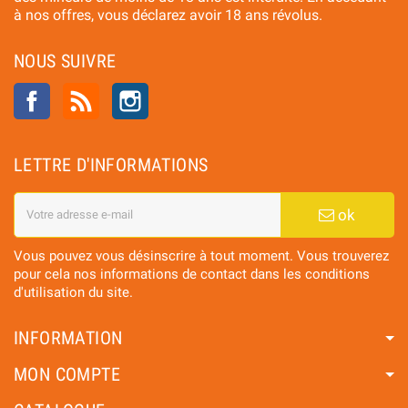
à nos offres, vous déclarez avoir 18 ans révolus.
NOUS SUIVRE
Facebook
Rss
Instagram
LETTRE D'INFORMATIONS
ok
Vous pouvez vous désinscrire à tout moment. Vous trouverez
pour cela nos informations de contact dans les conditions
d'utilisation du site.
INFORMATION
MON COMPTE