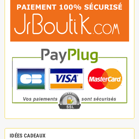
IDÉES CADEAUX