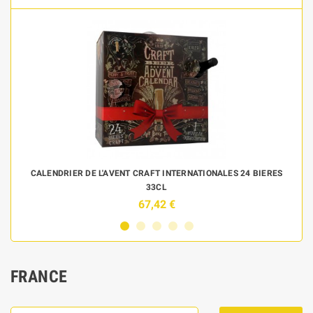
 DE
CALENDRIER DE L'AVENT CRAFT INTERNATIONALES 24 BIERES
33CL
67,42 €
FRANCE