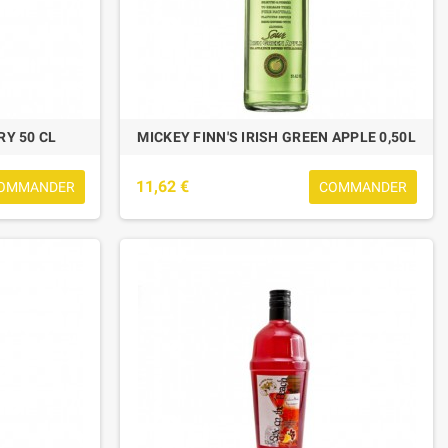
RY 50 CL
MICKEY FINN'S IRISH GREEN APPLE 0,50L
11,62 €
OMMANDER
COMMANDER