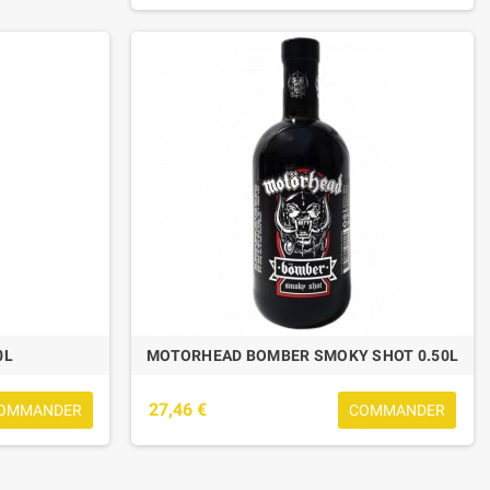
0L
MOTORHEAD BOMBER SMOKY SHOT 0.50L
27,46 €
OMMANDER
COMMANDER