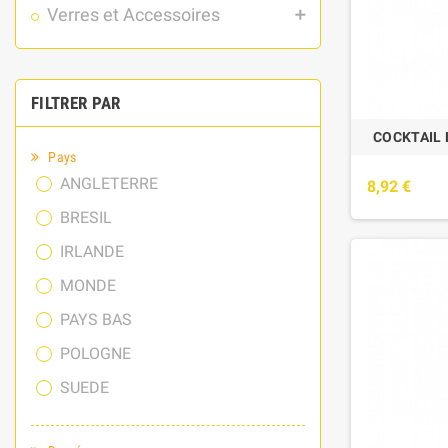
Verres et Accessoires
add
FILTRER PAR
COCKTAIL 
Pays
ANGLETERRE
8,92 €
BRESIL
IRLANDE
MONDE
PAYS BAS
POLOGNE
SUEDE