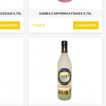
USSIAN 0,70L
SAMBA CAIPIRINHA FRAISE 0,70L
11,62 €
OMMANDER
COMMANDER