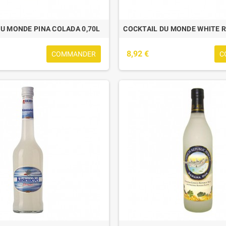
U MONDE PINA COLADA 0,70L
COCKTAIL DU MONDE WHITE R
8,92 €
COMMANDER
C