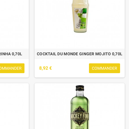
INHA 0,70L
COCKTAIL DU MONDE GINGER MOJITO 0,70L
8,92 €
OMMANDER
COMMANDER