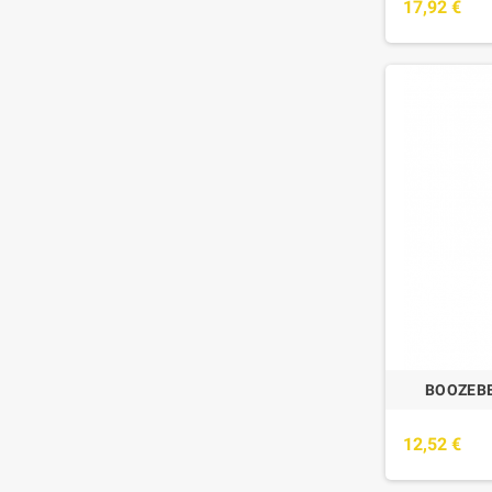
17,92 €
BOOZEBE
12,52 €