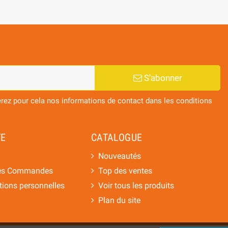
S’abonner
ez pour cela nos informations de contact dans les conditions
E
CATALOGUE
Nouveautés
des Commandes
Top des ventes
ions personnelles
Voir tous les produits
n
Plan du site