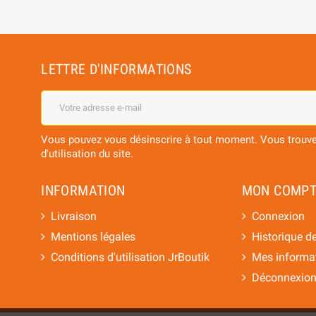
LETTRE D'INFORMATIONS
Vous pouvez vous désinscrire à tout moment. Vous trouver
d'utilisation du site.
INFORMATION
MON COMPT
Livraison
Connexion
Mentions légales
Historique 
Conditions d'utilisation JrBoutik
Mes informat
Déconnexio