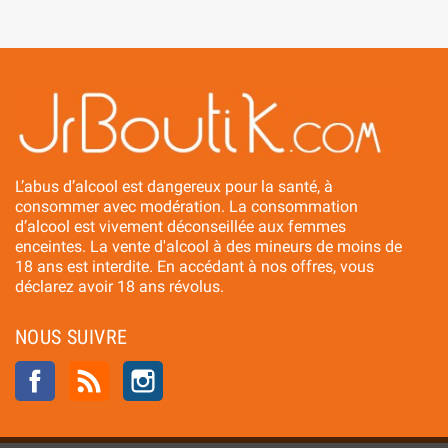
L’abus d’alcool est dangereux pour la santé, à
consommer avec modération. La consommation
d’alcool est vivement déconseillée aux femmes
enceintes. La vente d'alcool à des mineurs de moins de
18 ans est interdite. En accédant à nos offres, vous
déclarez avoir 18 ans révolus.
NOUS SUIVRE
Facebook
Rss
Instagram