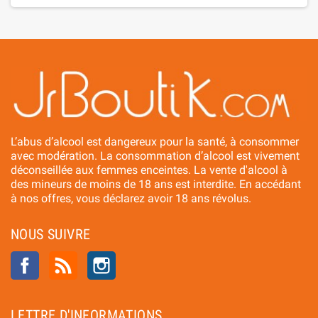
L’abus d’alcool est dangereux pour la santé, à consommer
avec modération. La consommation d’alcool est vivement
déconseillée aux femmes enceintes. La vente d'alcool à
des mineurs de moins de 18 ans est interdite. En accédant
à nos offres, vous déclarez avoir 18 ans révolus.
NOUS SUIVRE
Facebook
Rss
Instagram
LETTRE D'INFORMATIONS