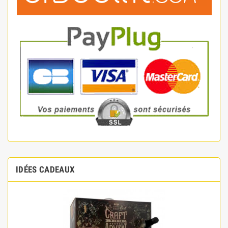
IDÉES CADEAUX