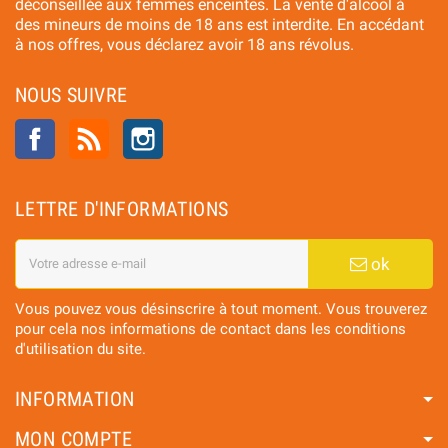
déconseillée aux femmes enceintes. La vente d'alcool à
des mineurs de moins de 18 ans est interdite. En accédant
à nos offres, vous déclarez avoir 18 ans révolus.
NOUS SUIVRE
Facebook
Rss
Instagram
LETTRE D'INFORMATIONS
ok
Vous pouvez vous désinscrire à tout moment. Vous trouverez
pour cela nos informations de contact dans les conditions
d'utilisation du site.
INFORMATION
MON COMPTE