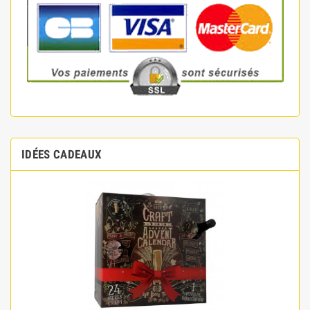
IDÉES CADEAUX