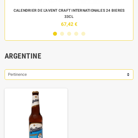
 DE
CALENDRIER DE L'AVENT CRAFT INTERNATIONALES 24 BIERES
33CL
67,42 €
ARGENTINE
Pertinence