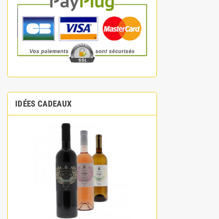
IDÉES CADEAUX