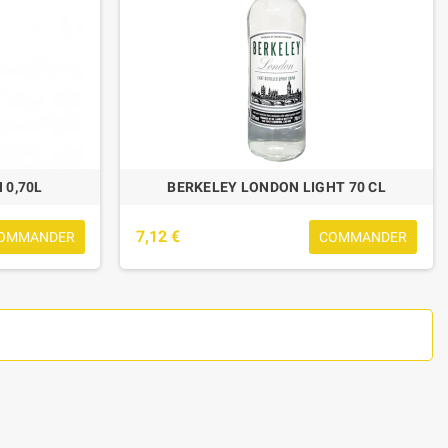
 0,70L
BERKELEY LONDON LIGHT 70 CL
7,12 €
OMMANDER
COMMANDER