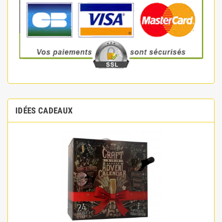
IDÉES CADEAUX