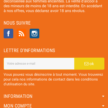
déconseillée aux femmes enceintes. La vente d'alcool à
des mineurs de moins de 18 ans est interdite. En accédant
à nos offres, vous déclarez avoir 18 ans révolus.
NOUS SUIVRE
Facebook
Rss
Instagram
LETTRE D'INFORMATIONS
ok
Vous pouvez vous désinscrire à tout moment. Vous trouverez
pour cela nos informations de contact dans les conditions
d'utilisation du site.
INFORMATION
MON COMPTE