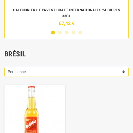
 DE
CALENDRIER DE L'AVENT CRAFT INTERNATIONALES 24 BIERES
33CL
67,42 €
BRÉSIL
Pertinence