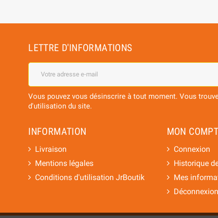
LETTRE D'INFORMATIONS
Vous pouvez vous désinscrire à tout moment. Vous trouver
d'utilisation du site.
INFORMATION
MON COMPT
Livraison
Connexion
Mentions légales
Historique 
Conditions d'utilisation JrBoutik
Mes informat
Déconnexio