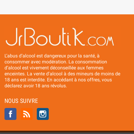
L’abus d’alcool est dangereux pour la santé, à
consommer avec modération. La consommation
d’alcool est vivement déconseillée aux femmes
enceintes. La vente d'alcool à des mineurs de moins de
18 ans est interdite. En accédant à nos offres, vous
déclarez avoir 18 ans révolus.
NOUS SUIVRE
Facebook
Rss
Instagram