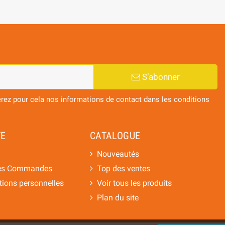
S’abonner
ez pour cela nos informations de contact dans les conditions
E
CATALOGUE
Nouveautés
des Commandes
Top des ventes
ions personnelles
Voir tous les produits
n
Plan du site