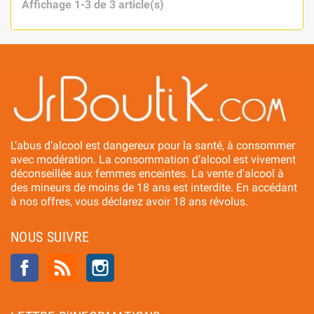
Affichage 1-3 de 3 article(s)
L’abus d’alcool est dangereux pour la santé, à consommer
avec modération. La consommation d’alcool est vivement
déconseillée aux femmes enceintes. La vente d'alcool à
des mineurs de moins de 18 ans est interdite. En accédant
à nos offres, vous déclarez avoir 18 ans révolus.
NOUS SUIVRE
Facebook
Rss
Instagram