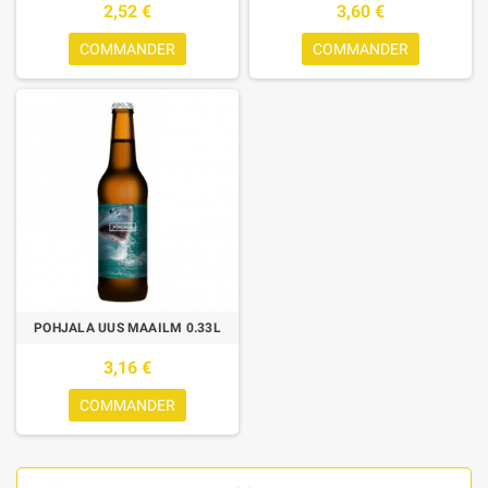
2,52 €
3,60 €
COMMANDER
COMMANDER
POHJALA UUS MAAILM 0.33L
3,16 €
COMMANDER