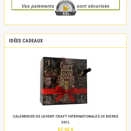
IDÉES CADEAUX
 DE
CALENDRIER DE L'AVENT CRAFT INTERNATIONALES 24 BIERES
33CL
67,42 €