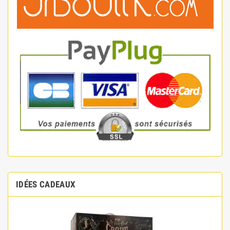
IDÉES CADEAUX