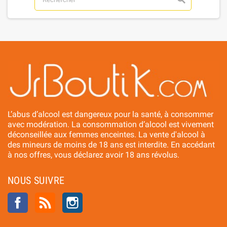
L’abus d’alcool est dangereux pour la santé, à consommer
avec modération. La consommation d’alcool est vivement
déconseillée aux femmes enceintes. La vente d'alcool à
des mineurs de moins de 18 ans est interdite. En accédant
à nos offres, vous déclarez avoir 18 ans révolus.
NOUS SUIVRE
Facebook
Rss
Instagram