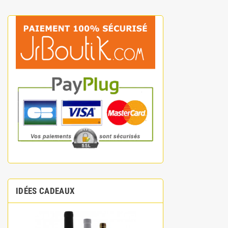
IDÉES CADEAUX