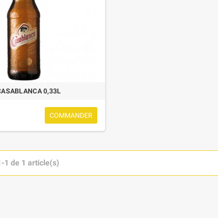
CASABLANCA 0,33L
COMMANDER
-1 de 1 article(s)