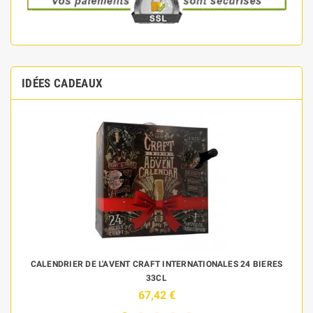
IDÉES CADEAUX
 DE
CALENDRIER DE L'AVENT CRAFT INTERNATIONALES 24 BIERES
33CL
67,42 €