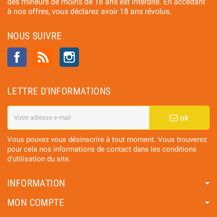
des mineurs de moins de 18 ans est interdite. En accédant
à nos offres, vous déclarez avoir 18 ans révolus.
NOUS SUIVRE
Facebook
Rss
Instagram
LETTRE D'INFORMATIONS
ok
Vous pouvez vous désinscrire à tout moment. Vous trouverez
pour cela nos informations de contact dans les conditions
d'utilisation du site.
INFORMATION
MON COMPTE